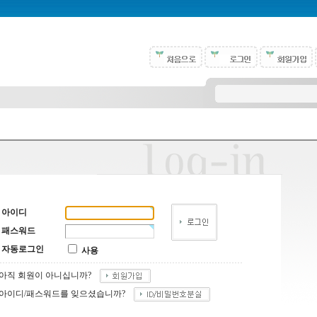
아이디
패스워드
자동로그인
사용
아직 회원이 아니십니까?
아이디/패스워드를 잊으셨습니까?